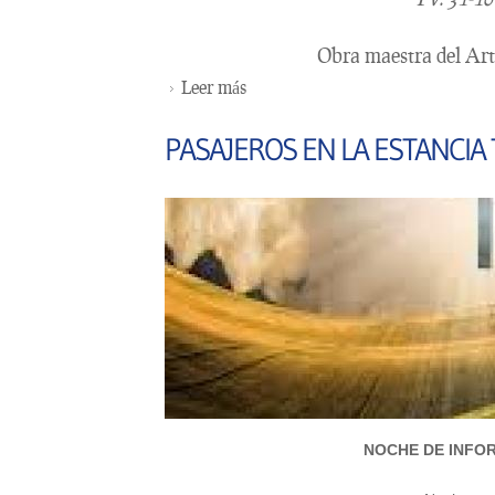
Obra maestra del Art
Leer más
sobre EL ARTE DE SER MUJER
PASAJEROS EN LA ESTANCIA
NOCHE DE INFO