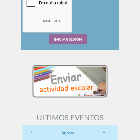
ULTIMOS EVENTOS
«
»
Agosto